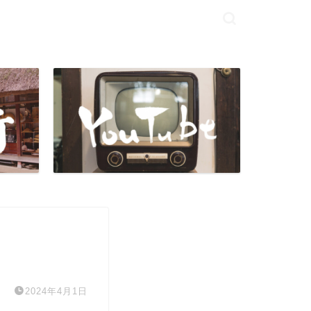
2024年4月1日