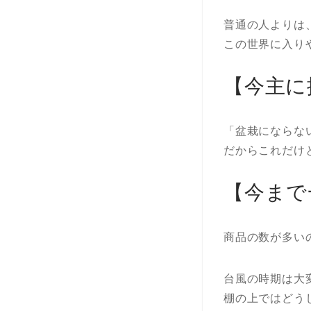
普通の人よりは
この世界に入り
【今主に
「盆栽にならな
だからこれだけ
【今まで
商品の数が多い
台風の時期は大
棚の上ではどう