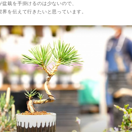
が盆栽を手掛けるのは少ないので、
世界を伝えて行きたいと思っています。