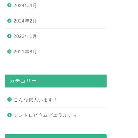
2024年4月
2024年2月
2022年1月
2021年8月
カテゴリー
こんな職人います！
デンドロビウムピエラルディ