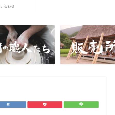
問い合わせ