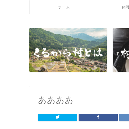
ホーム
お
ああああ