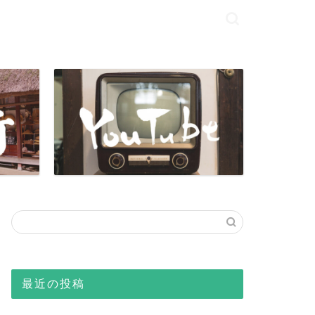
最近の投稿